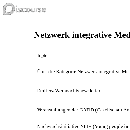
Netzwerk integrative Med
Topic
Über die Kategorie Netzwerk integrative Me
EinHerz Weihnachtsnewsletter
Veranstaltungen der GAPiD (Gesellschaft An
Nachwuchsinitiative YPIH (Young people in