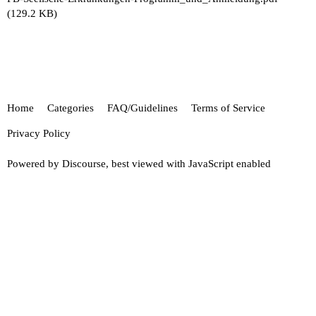
(129.2 KB)
Home
Categories
FAQ/Guidelines
Terms of Service
Privacy Policy
Powered by
Discourse
, best viewed with JavaScript enabled