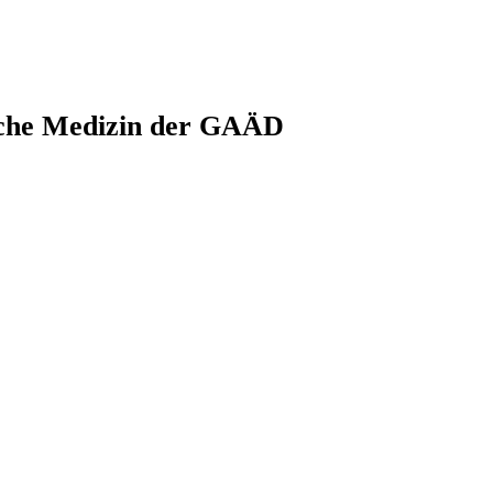
sche Medizin der GAÄD