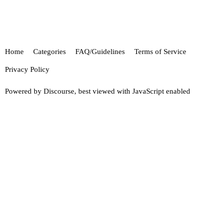
Home
Categories
FAQ/Guidelines
Terms of Service
Privacy Policy
Powered by
Discourse
, best viewed with JavaScript enabled