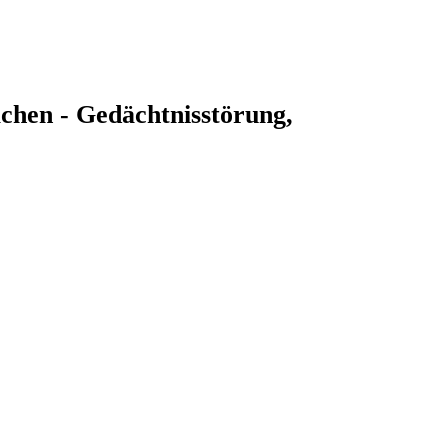
en - Gedächtnisstörung,