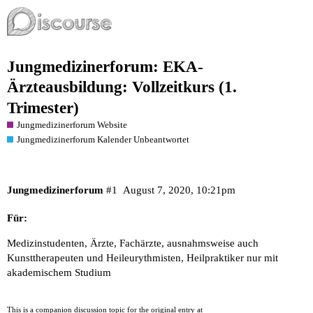
Jungmedizinerforum: EKA-
Ärzteausbildung: Vollzeitkurs (1.
Trimester)
Jungmedizinerforum Website
Jungmedizinerforum Kalender Unbeantwortet
Jungmedizinerforum
#1
August 7, 2020, 10:21pm
Für:
Medizinstudenten, Ärzte, Fachärzte, ausnahmsweise auch
Kunsttherapeuten und Heileurythmisten, Heilpraktiker nur mit
akademischem Studium
This is a companion discussion topic for the original entry at