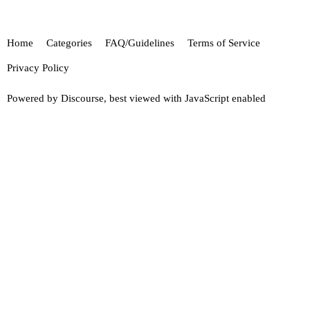
Home
Categories
FAQ/Guidelines
Terms of Service
Privacy Policy
Powered by
Discourse
, best viewed with JavaScript enabled