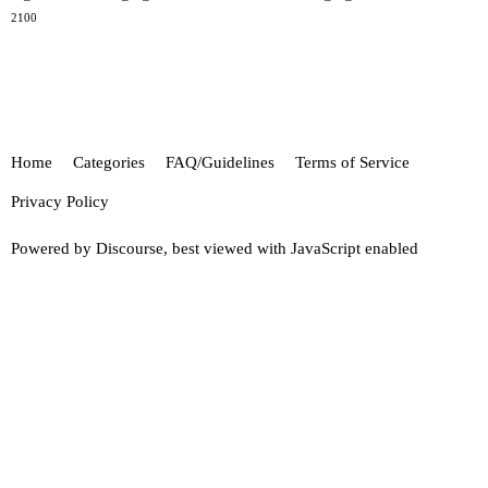
2100
Home
Categories
FAQ/Guidelines
Terms of Service
Privacy Policy
Powered by
Discourse
, best viewed with JavaScript enabled