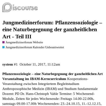
Jungmedizinerforum: Pflanzensoziologie –
eine Naturbegegnung der ganzheitlichen
Art - Teil III
Jungmedizinerforum Website
Jungmedizinerforum Kalender Unbeantwortet
system
#1
October 11, 2017, 11:12am
Pflanzensoziologie – eine Naturbegegnung der ganzheitlichen Art
Veranstaltung im IBAM-Kerncurriculum
Kooperations-
Veranstaltung zwischen Integriertem Begleitstudium
Anthroposophische Medizin (IBAM) und Studium fundamentale
Dozent: PD Dr. Hans-Christoph Vahle Termine: 5 Wochenend-
Module, Zeiten für jedes Wochenende: Freitags 14.00-22.00h,
samstags 09.00-17.00h Wochenenden: 23.-24.10.15, 11.-12.12.15,