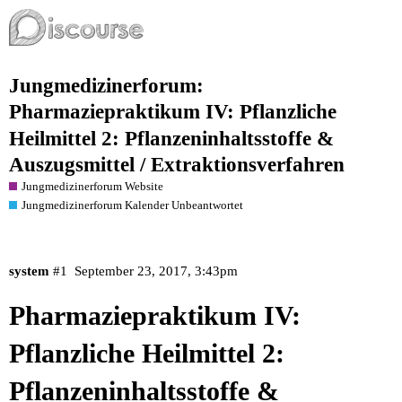
Jungmedizinerforum:
Pharmaziepraktikum IV: Pflanzliche
Heilmittel 2: Pflanzeninhaltsstoffe &
Auszugsmittel / Extraktionsverfahren
Jungmedizinerforum Website
Jungmedizinerforum Kalender Unbeantwortet
system
#1
September 23, 2017, 3:43pm
Pharmaziepraktikum IV:
Pflanzliche Heilmittel 2:
Pflanzeninhaltsstoffe &