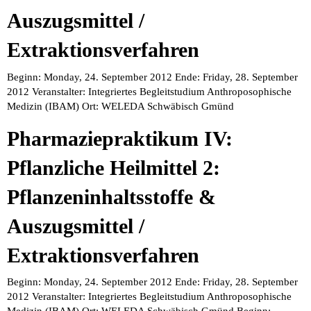
Auszugsmittel /
Extraktionsverfahren
Beginn: Monday, 24. September 2012 Ende: Friday, 28. September
2012 Veranstalter: Integriertes Begleitstudium Anthroposophische
Medizin (IBAM) Ort: WELEDA Schwäbisch Gmünd
Pharmaziepraktikum IV:
Pflanzliche Heilmittel 2:
Pflanzeninhaltsstoffe &
Auszugsmittel /
Extraktionsverfahren
Beginn: Monday, 24. September 2012 Ende: Friday, 28. September
2012 Veranstalter: Integriertes Begleitstudium Anthroposophische