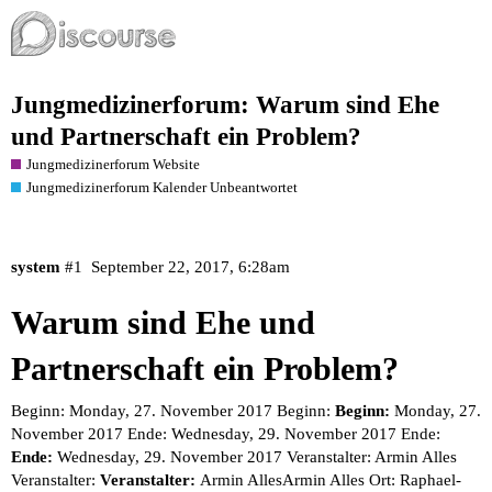
Jungmedizinerforum: Warum sind Ehe
und Partnerschaft ein Problem?
Jungmedizinerforum Website
Jungmedizinerforum Kalender Unbeantwortet
system
#1
September 22, 2017, 6:28am
Warum sind Ehe und
Partnerschaft ein Problem?
Beginn: Monday, 27. November 2017 Beginn:
Beginn:
Monday, 27.
November 2017 Ende: Wednesday, 29. November 2017 Ende:
Ende:
Wednesday, 29. November 2017 Veranstalter: Armin Alles
Veranstalter:
Veranstalter:
Armin Alles
Armin Alles
Ort: Raphael-