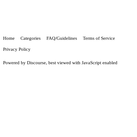
Home
Categories
FAQ/Guidelines
Terms of Service
Privacy Policy
Powered by
Discourse
, best viewed with JavaScript enabled