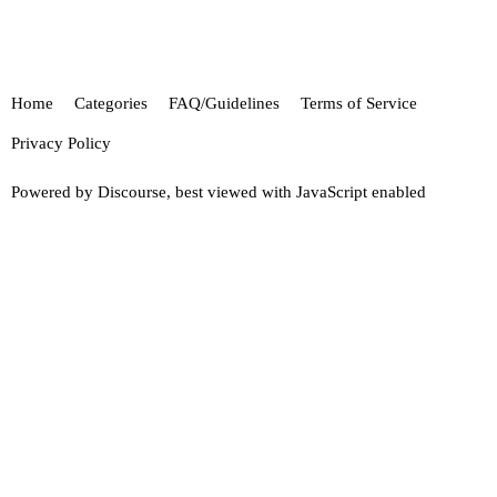
Home
Categories
FAQ/Guidelines
Terms of Service
Privacy Policy
Powered by
Discourse
, best viewed with JavaScript enabled